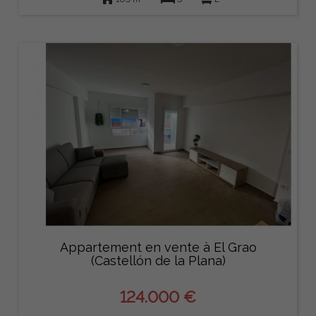
Appartement en vente à El Grao
(Castellón de la Plana)
124.000 €