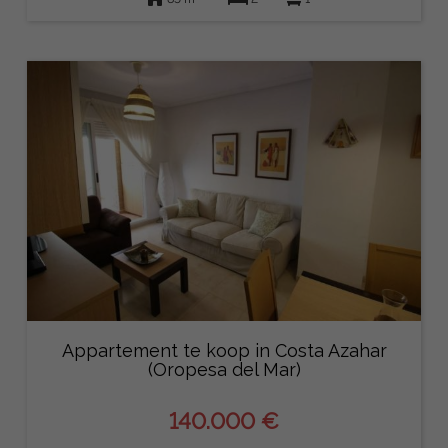
Appartement te koop in Costa Azahar
(Oropesa del Mar)
140.000 €