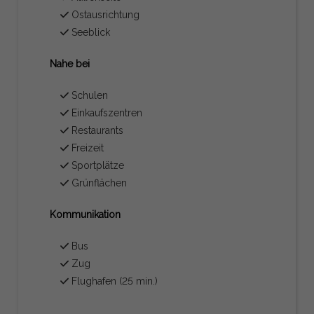
Ostausrichtung
Seeblick
Nahe bei
Schulen
Einkaufszentren
Restaurants
Freizeit
Sportplätze
Grünflächen
Kommunikation
Bus
Zug
Flughafen (25 min.)