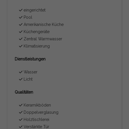
eingerichtet
Pool
Amerikanische Küche
Küchengeräte
Zentral Warmwasser
Klimatisierung
Dienstleistungen
Wasser
Licht
Qualitäten
Keramikböden
Doppelverglasung
Holztischlerei
Verstärkte Tür