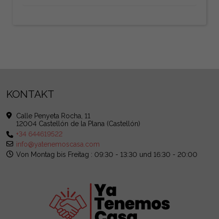
KONTAKT
Calle Penyeta Rocha, 11
12004 Castellón de la Plana (Castellón)
+34 644619522
info@yatenemoscasa.com
Von Montag bis Freitag : 09:30 - 13:30 und 16:30 - 20:00