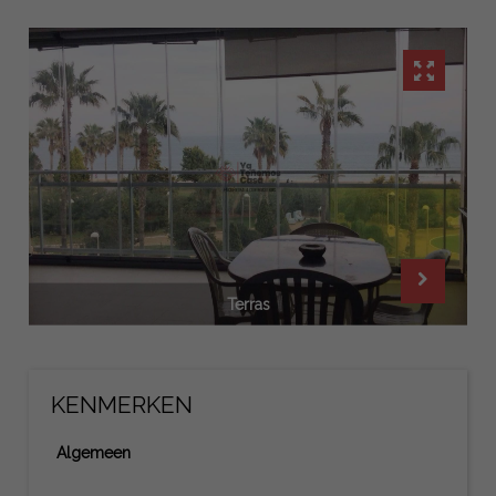
Terras
KENMERKEN
Algemeen