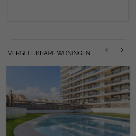
VERGELIJKBARE WONINGEN