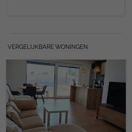
VERGELIJKBARE WONINGEN