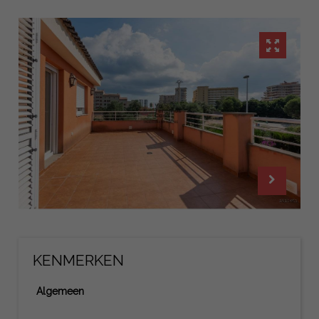
KENMERKEN
Algemeen