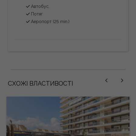
Автобус.
Потяг
Аеропорт (25 min.)
СХОЖІ ВЛАСТИВОСТІ