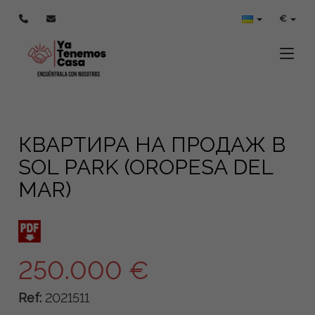
€
Toggle
КВАРТИРА НА ПРОДАЖ В
SOL PARK (OROPESA DEL
MAR)
250.000 €
Ref:
2021511