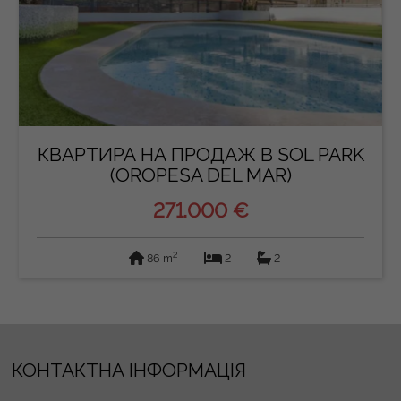
КВАРТИРА НА ПРОДАЖ В SOL PARK
(OROPESA DEL MAR)
271.000 €
2
86 m
2
2
КОНТАКТНА ІНФОРМАЦІЯ