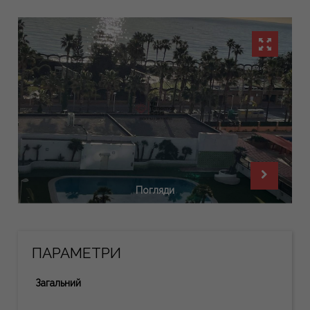
Погляди
ПАРАМЕТРИ
Загальний