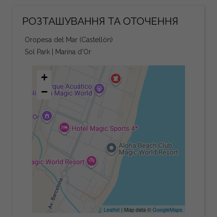
РОЗТАШУВАННЯ ТА ОТОЧЕННЯ
Oropesa del Mar (Castellón)
Sol Park | Marina d'Or
+
−
Leaflet
| Map data ©
GoogleMaps